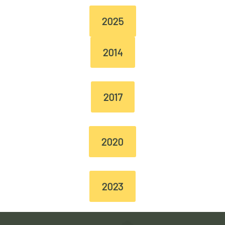
2025
2014
2017
2020
2023