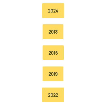
2024
2013
2016
2019
2022