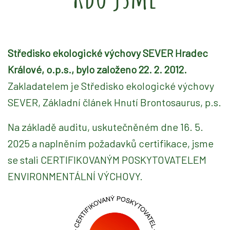
Středisko ekologické výchovy SEVER Hradec
Králové, o.p.s., bylo založeno 22. 2. 2012.
Zakladatelem je Středisko ekologické výchovy
SEVER, Základní článek Hnutí Brontosaurus, p.s.
Na základě auditu, uskutečněném dne 16. 5.
2025 a naplněním požadavků certifikace, jsme
se stali CERTIFIKOVANÝM POSKYTOVATELEM
ENVIRONMENTÁLNÍ VÝCHOVY.