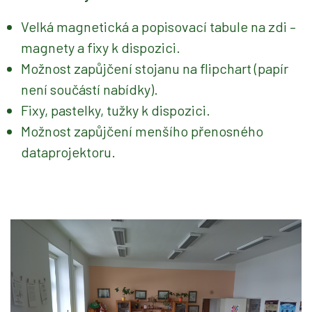
Velká magnetická a popisovací tabule na zdi –
magnety a fixy k dispozici.
Možnost zapůjčení stojanu na flipchart (papír
není součástí nabídky).
Fixy, pastelky, tužky k dispozici.
Možnost zapůjčení menšího přenosného
dataprojektoru.