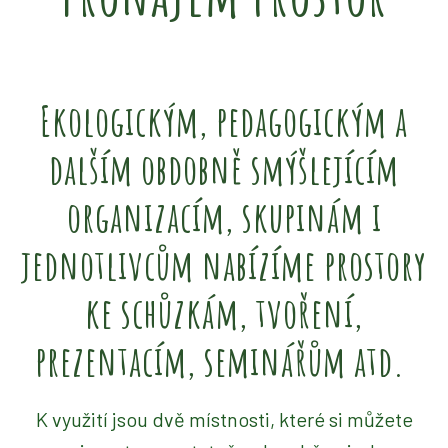
Ekologickým, pedagogickým a
dalším obdobně smýšlejícím
organizacím, skupinám i
jednotlivcům nabízíme prostory
ke schůzkám, tvoření,
prezentacím, seminářům atd.
K využití jsou dvě místnosti, které si můžete