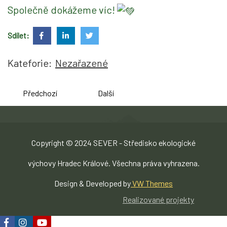
Společně dokážeme víc!
Sdílet:
Kateforie:
Nezařazené
Předchozí
Další
Copyright © 2024 SEVER - Středisko ekologické
výchovy Hradec Králové. Všechna práva vyhrazena.
Design & Developed by
VW Themes
Realizované projekty