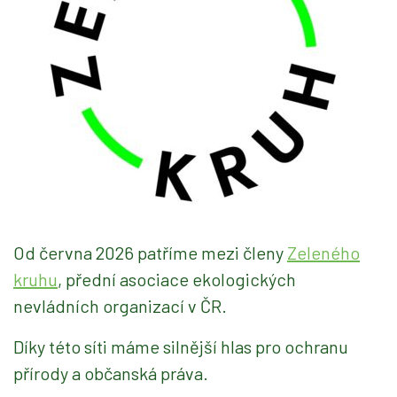
Od června 2026 patříme mezi členy
Zeleného
kruhu
, přední asociace ekologických
nevládních organizací v ČR.
Díky této síti máme silnější hlas pro ochranu
přírody a občanská práva.