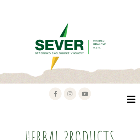
HERBAL PRODUCTS